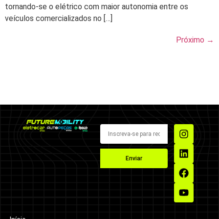
tornando-se o elétrico com maior autonomia entre os
veículos comercializados no […]
Próximo
→
Enviar