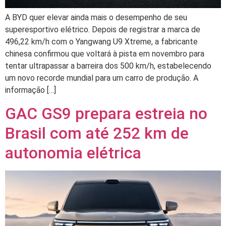
A BYD quer elevar ainda mais o desempenho de seu
superesportivo elétrico. Depois de registrar a marca de
496,22 km/h com o Yangwang U9 Xtreme, a fabricante
chinesa confirmou que voltará à pista em novembro para
tentar ultrapassar a barreira dos 500 km/h, estabelecendo
um novo recorde mundial para um carro de produção. A
informação […]
GAC GS9 prepara estreia no
Brasil com até 252 km de
autonomia elétrica