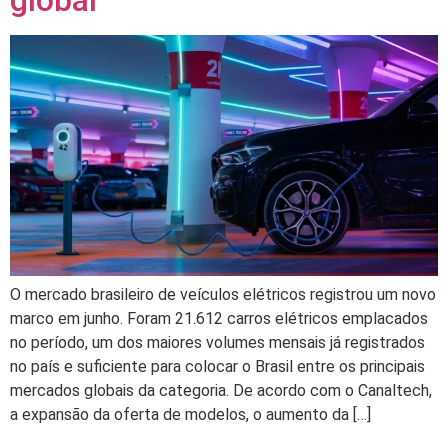
global
O mercado brasileiro de veículos elétricos registrou um novo
marco em junho. Foram 21.612 carros elétricos emplacados
no período, um dos maiores volumes mensais já registrados
no país e suficiente para colocar o Brasil entre os principais
mercados globais da categoria. De acordo com o Canaltech,
a expansão da oferta de modelos, o aumento da […]