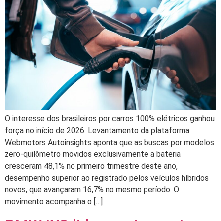
O interesse dos brasileiros por carros 100% elétricos ganhou
força no início de 2026. Levantamento da plataforma
Webmotors Autoinsights aponta que as buscas por modelos
zero-quilômetro movidos exclusivamente a bateria
cresceram 48,1% no primeiro trimestre deste ano,
desempenho superior ao registrado pelos veículos híbridos
novos, que avançaram 16,7% no mesmo período. O
movimento acompanha o […]