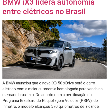
BMW iX3 lidera autonomia
entre elétricos no Brasil
A BMW anunciou que o novo iX3 50 xDrive será o carro
elétrico com a maior autonomia homologada para venda no
mercado brasileiro. De acordo com a certificação do
Programa Brasileiro de Etiquetagem Veicular (PBEV), do
Inmetro, o modelo alcançou 570 quilômetros de alcance,