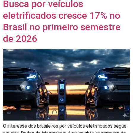
Busca por veículos
eletrificados cresce 17% no
Brasil no primeiro semestre
de 2026
O interesse dos brasileiros por veículos eletrificados segue