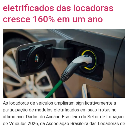
eletrificados das locadoras
cresce 160% em um ano
As locadoras de veículos ampliaram significativamente a
participação de modelos eletrificados em suas frotas no
último ano. Dados do Anuário Brasileiro do Setor de Locação
de Veículos 2026, da Associação Brasileira das Locadoras de