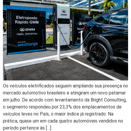
Os veículos eletrificados seguem ampliando sua presença no
mercado automotivo brasileiro e atingiram um novo patamar
em julho. De acordo com levantamento da Bright Consulting,
o segmento respondeu por 23,3% dos emplacamentos de
veículos leves no País, o maior índice já registrado. Na
prática, quase um em cada quatro automóveis vendidos no
período pertence às […]