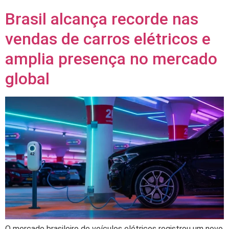
Brasil alcança recorde nas
vendas de carros elétricos e
amplia presença no mercado
global
O mercado brasileiro de veículos elétricos registrou um novo