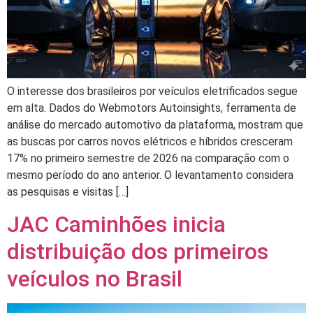
O interesse dos brasileiros por veículos eletrificados segue
em alta. Dados do Webmotors Autoinsights, ferramenta de
análise do mercado automotivo da plataforma, mostram que
as buscas por carros novos elétricos e híbridos cresceram
17% no primeiro semestre de 2026 na comparação com o
mesmo período do ano anterior. O levantamento considera
as pesquisas e visitas […]
JAC Caminhões inicia
distribuição dos primeiros
veículos no Brasil