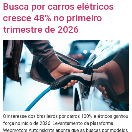
Busca por carros elétricos
cresce 48% no primeiro
trimestre de 2026
O interesse dos brasileiros por carros 100% elétricos ganhou
força no início de 2026. Levantamento da plataforma
Webmotors Autoinsights aponta que as buscas por modelos