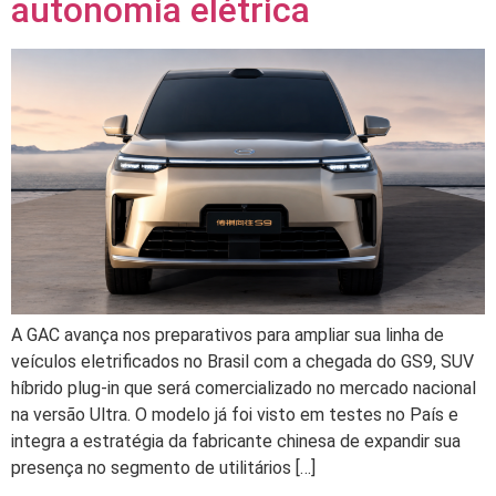
autonomia elétrica
A GAC avança nos preparativos para ampliar sua linha de
veículos eletrificados no Brasil com a chegada do GS9, SUV
híbrido plug-in que será comercializado no mercado nacional
na versão Ultra. O modelo já foi visto em testes no País e
integra a estratégia da fabricante chinesa de expandir sua
presença no segmento de utilitários […]