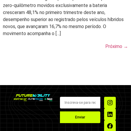
zero-quilômetro movidos exclusivamente a bateria
cresceram 48,1% no primeiro trimestre deste ano,
desempenho superior ao registrado pelos veículos híbridos
novos, que avançaram 16,7% no mesmo período. O
movimento acompanha o […]
Próximo
→
Enviar