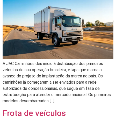
A JAC Caminhões deu início à distribuição dos primeiros
veículos de sua operação brasileira, etapa que marca o
avanço do projeto de implantação da marca no país. Os
caminhões já começaram a ser enviados para a rede
autorizada de concessionárias, que segue em fase de
estruturação para atender o mercado nacional. Os primeiros
modelos desembarcados […]
Frota de veículos