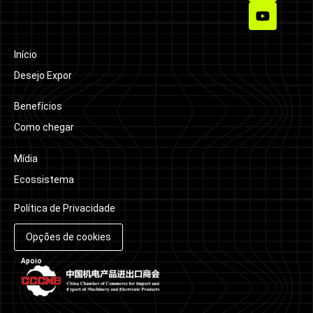
Início
Desejo Expor
Benefícios
Como chegar
Mídia
Ecossistema
Política de Privacidade
Opções de cookies
Apoio