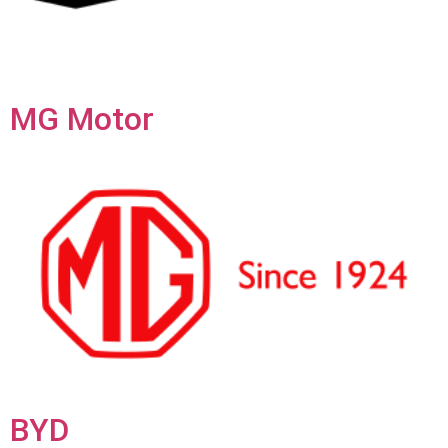
MG Motor
BYD