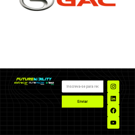
Enviar