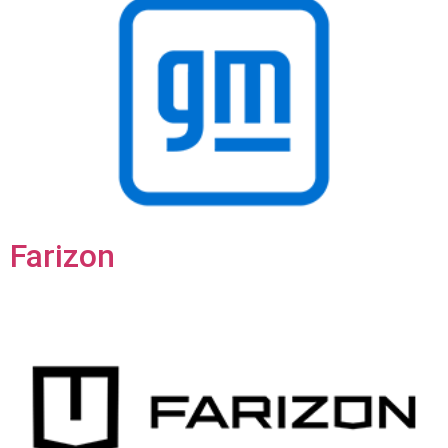
Farizon