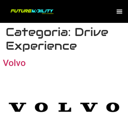
Categoria:
Drive
Experience
Volvo