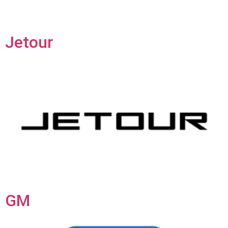
Jetour
GM