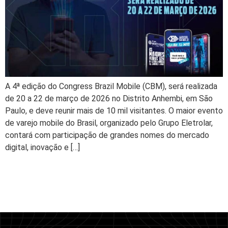
A 4ª edição do Congress Brazil Mobile (CBM), será realizada
de 20 a 22 de março de 2026 no Distrito Anhembi, em São
Paulo, e deve reunir mais de 10 mil visitantes. O maior evento
de varejo mobile do Brasil, organizado pelo Grupo Eletrolar,
contará com participação de grandes nomes do mercado
digital, inovação e […]