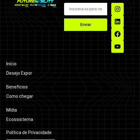
Enviar
Início
Desejo Expor
Benefícios
Como chegar
Mídia
Ecossistema
Política de Privacidade