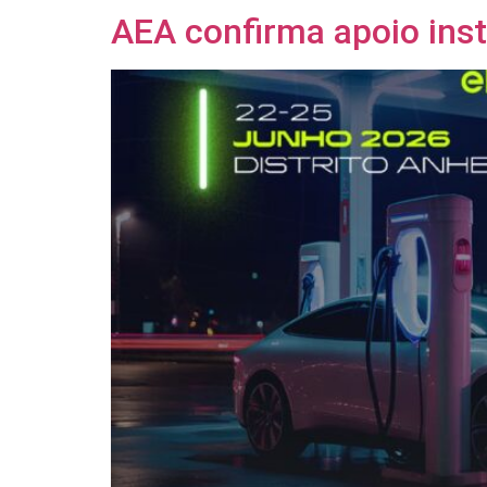
AEA confirma apoio inst