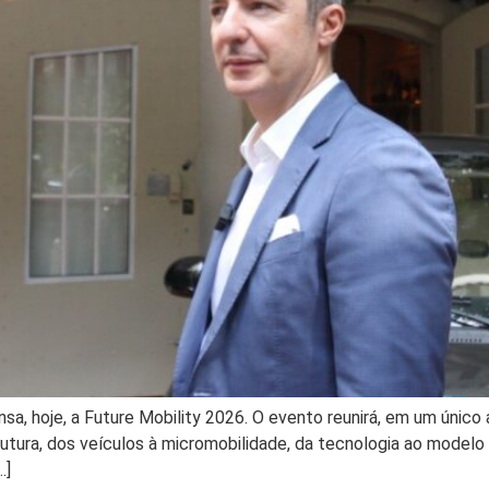
nsa, hoje, a Future Mobility 2026. O evento reunirá, em um único
rutura, dos veículos à micromobilidade, da tecnologia ao modelo 
…]