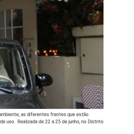
 ambiente, as diferentes frentes que estão
de uso. Realizada de 22 a 25 de junho, no Distrito