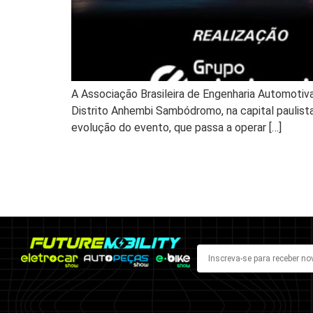
A Associação Brasileira de Engenharia Automotiva 
Distrito Anhembi Sambódromo, na capital paulista
evolução do evento, que passa a operar […]