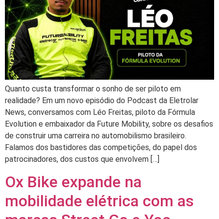
Quanto custa transformar o sonho de ser piloto em
realidade? Em um novo episódio do Podcast da Eletrolar
News, conversamos com Léo Freitas, piloto da Fórmula
Evolution e embaixador da Future Mobility, sobre os desafios
de construir uma carreira no automobilismo brasileiro.
Falamos dos bastidores das competições, do papel dos
patrocinadores, dos custos que envolvem […]
Ox Bike expande na
mobilidade elétrica com as