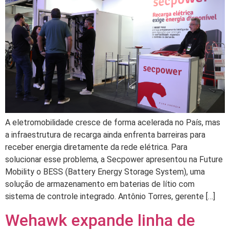
A eletromobilidade cresce de forma acelerada no País, mas
a infraestrutura de recarga ainda enfrenta barreiras para
receber energia diretamente da rede elétrica. Para
solucionar esse problema, a Secpower apresentou na Future
Mobility o BESS (Battery Energy Storage System), uma
solução de armazenamento em baterias de lítio com
sistema de controle integrado. Antônio Torres, gerente […]
Wehawk expande linha de