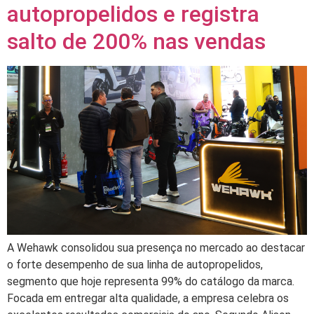
autopropelidos e registra
salto de 200% nas vendas
A Wehawk consolidou sua presença no mercado ao destacar
o forte desempenho de sua linha de autopropelidos,
segmento que hoje representa 99% do catálogo da marca.
Focada em entregar alta qualidade, a empresa celebra os