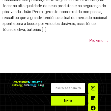
focar na alta qualidade de seus produtos e na segurança do
pós-venda. João Pedro, gerente comercial da companhia,
ressaltou que a grande tendência atual do mercado nacional
aponta para a busca por veículos duráveis, assistência
técnica ativa, baterias […]
Próximo
→
Enviar