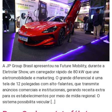
A JP Group Brasil apresentou na Future Mobility, durante a
Eletrolar Show, um carregador rápido de 80 kW que une
eletromobilidade e marketing. O grande diferencial é uma
tela de 12 polegadas com alto-falantes, que transmite
anúncios comerciais e institucionais, gerando receita extra
para os estabelecimentos por meio de mídia regional. O
sistema possibilita veicular […]