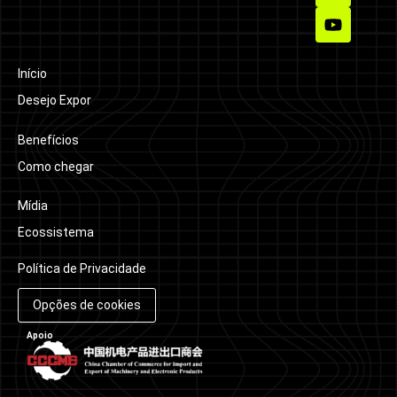
Início
Desejo Expor
Benefícios
Como chegar
Mídia
Ecossistema
Política de Privacidade
Opções de cookies
Apoio