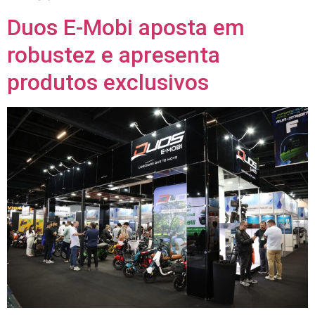
Duos E-Mobi aposta em
robustez e apresenta
produtos exclusivos