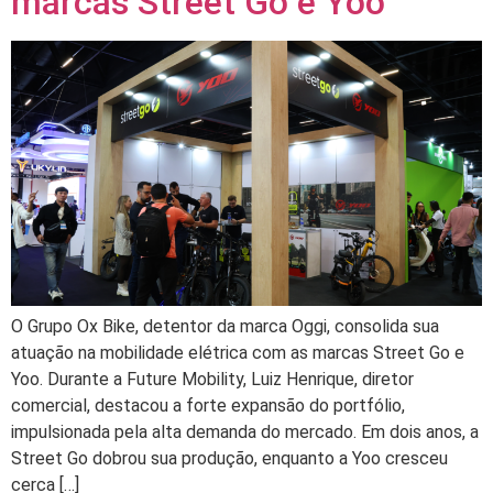
marcas Street Go e Yoo
O Grupo Ox Bike, detentor da marca Oggi, consolida sua
atuação na mobilidade elétrica com as marcas Street Go e
Yoo. Durante a Future Mobility, Luiz Henrique, diretor
comercial, destacou a forte expansão do portfólio,
impulsionada pela alta demanda do mercado. Em dois anos, a
Street Go dobrou sua produção, enquanto a Yoo cresceu
cerca […]