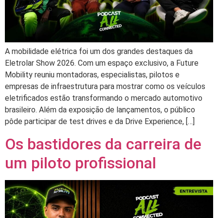
A mobilidade elétrica foi um dos grandes destaques da
Eletrolar Show 2026. Com um espaço exclusivo, a Future
Mobility reuniu montadoras, especialistas, pilotos e
empresas de infraestrutura para mostrar como os veículos
eletrificados estão transformando o mercado automotivo
brasileiro. Além da exposição de lançamentos, o público
pôde participar de test drives e da Drive Experience, […]
Os bastidores da carreira de
um piloto profissional