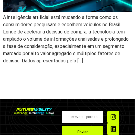
A inteligência artificial está mudando a forma como os
consumidores pesquisam e escolhem veículos no Brasil.
Longe de acelerar a decisão de compra, a tecnologia tem
ampliado o volume de informações analisadas e prolongado
a fase de consideração, especialmente em um segmento
marcado por alto valor agregado e múltiplos fatores de
decisão. Dados apresentados pelo […]
Enviar