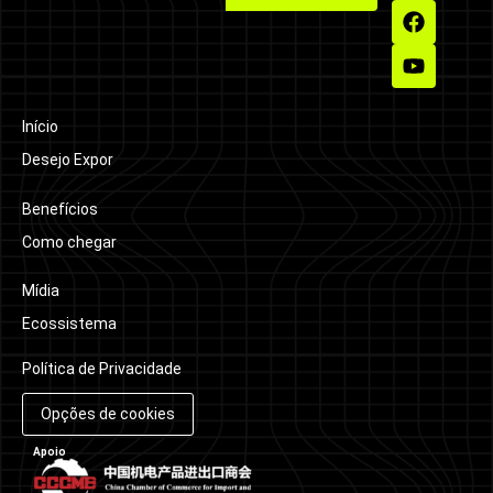
Início
Desejo Expor
Benefícios
Como chegar
Mídia
Ecossistema
Política de Privacidade
Opções de cookies
Apoio