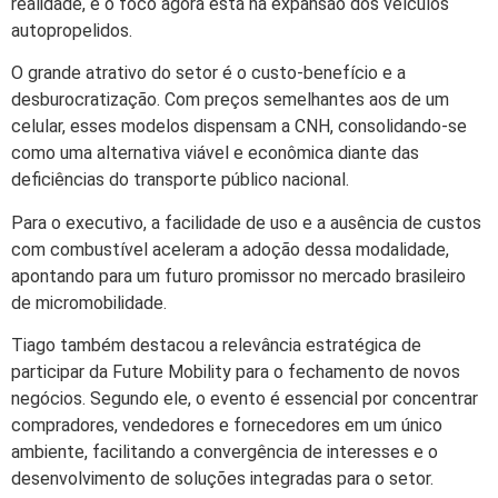
realidade, e o foco agora está na expansão dos veículos
autopropelidos.
O grande atrativo do setor é o custo-benefício e a
desburocratização. Com preços semelhantes aos de um
celular, esses modelos dispensam a CNH, consolidando-se
como uma alternativa viável e econômica diante das
deficiências do transporte público nacional.
Para o executivo, a facilidade de uso e a ausência de custos
com combustível aceleram a adoção dessa modalidade,
apontando para um futuro promissor no mercado brasileiro
de micromobilidade.
Tiago também destacou a relevância estratégica de
participar da Future Mobility para o fechamento de novos
negócios. Segundo ele, o evento é essencial por concentrar
compradores, vendedores e fornecedores em um único
ambiente, facilitando a convergência de interesses e o
desenvolvimento de soluções integradas para o setor.