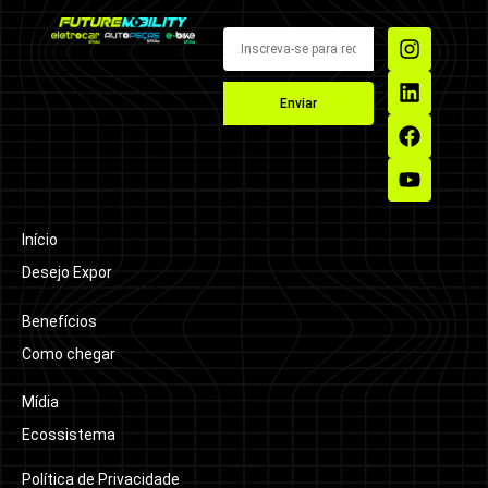
Enviar
Início
Desejo Expor
Benefícios
Como chegar
Mídia
Ecossistema
Política de Privacidade