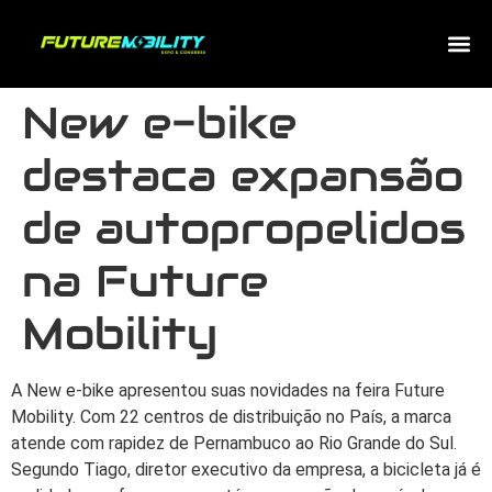
New e-bike
destaca expansão
de autopropelidos
na Future
Mobility
A New e-bike apresentou suas novidades na feira Future
Mobility. Com 22 centros de distribuição no País, a marca
atende com rapidez de Pernambuco ao Rio Grande do Sul.
Segundo Tiago, diretor executivo da empresa, a bicicleta já é