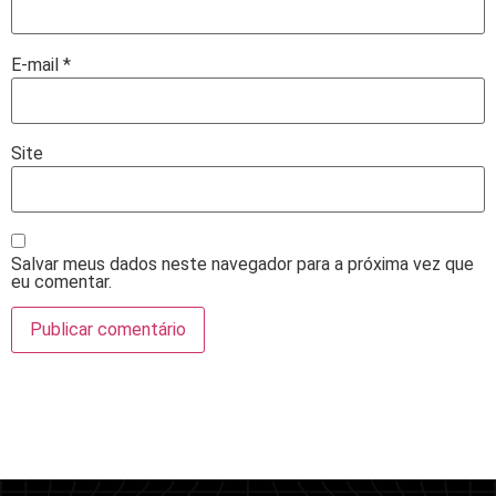
E-mail
*
Site
Salvar meus dados neste navegador para a próxima vez que
eu comentar.