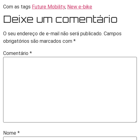
Com as tags
Future Mobility
,
New e-bike
Deixe um comentário
O seu endereço de e-mail não será publicado.
Campos
obrigatórios são marcados com
*
Comentário
*
Nome
*